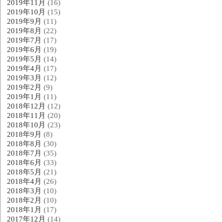
2019年11月
(16)
2019年10月
(15)
2019年9月
(11)
2019年8月
(22)
2019年7月
(17)
2019年6月
(19)
2019年5月
(14)
2019年4月
(17)
2019年3月
(12)
2019年2月
(9)
2019年1月
(11)
2018年12月
(12)
2018年11月
(20)
2018年10月
(23)
2018年9月
(8)
2018年8月
(30)
2018年7月
(35)
2018年6月
(33)
2018年5月
(21)
2018年4月
(26)
2018年3月
(10)
2018年2月
(10)
2018年1月
(17)
2017年12月
(14)