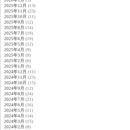
2025年12月
(13)
2025年11月
(23)
2025年10月
(11)
2025年9月
(12)
2025年8月
(14)
2025年7月
(19)
2025年6月
(19)
2025年5月
(12)
2025年4月
(9)
2025年3月
(9)
2025年2月
(6)
2025年1月
(9)
2024年12月
(11)
2024年11月
(23)
2024年10月
(15)
2024年9月
(12)
2024年8月
(24)
2024年7月
(21)
2024年6月
(16)
2024年5月
(11)
2024年4月
(14)
2024年3月
(15)
2024年2月
(8)