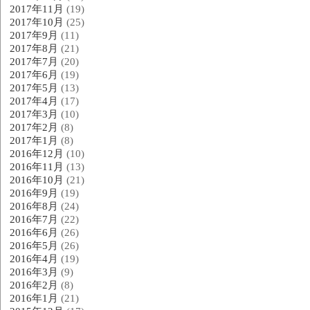
2017年11月
(19)
2017年10月
(25)
2017年9月
(11)
2017年8月
(21)
2017年7月
(20)
2017年6月
(19)
2017年5月
(13)
2017年4月
(17)
2017年3月
(10)
2017年2月
(8)
2017年1月
(8)
2016年12月
(10)
2016年11月
(13)
2016年10月
(21)
2016年9月
(19)
2016年8月
(24)
2016年7月
(22)
2016年6月
(26)
2016年5月
(26)
2016年4月
(19)
2016年3月
(9)
2016年2月
(8)
2016年1月
(21)