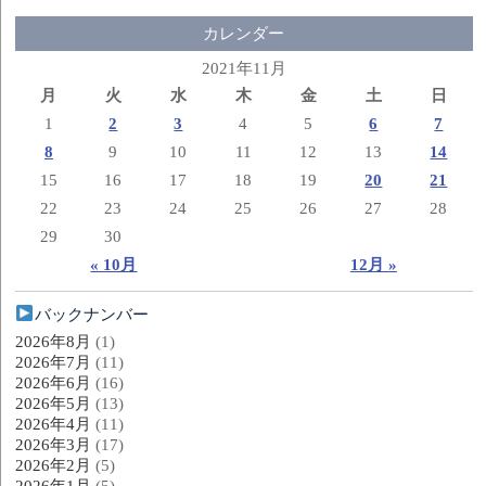
カレンダー
2021年11月
月
火
水
木
金
土
日
1
2
3
4
5
6
7
8
9
10
11
12
13
14
15
16
17
18
19
20
21
22
23
24
25
26
27
28
29
30
« 10月
12月 »
バックナンバー
2026年8月
(1)
2026年7月
(11)
2026年6月
(16)
2026年5月
(13)
2026年4月
(11)
2026年3月
(17)
2026年2月
(5)
2026年1月
(5)