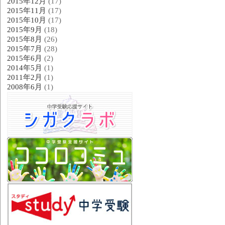
2015年12月
(17)
2015年11月
(17)
2015年10月
(17)
2015年9月
(18)
2015年8月
(26)
2015年7月
(28)
2015年6月
(2)
2014年5月
(1)
2011年2月
(1)
2008年6月
(1)