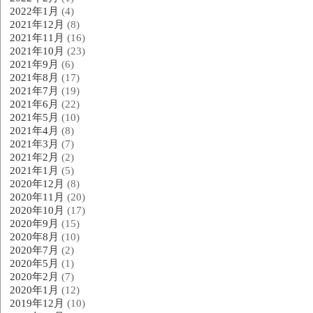
2022年1月
(4)
2021年12月
(8)
2021年11月
(16)
2021年10月
(23)
2021年9月
(6)
2021年8月
(17)
2021年7月
(19)
2021年6月
(22)
2021年5月
(10)
2021年4月
(8)
2021年3月
(7)
2021年2月
(2)
2021年1月
(5)
2020年12月
(8)
2020年11月
(20)
2020年10月
(17)
2020年9月
(15)
2020年8月
(10)
2020年7月
(2)
2020年5月
(1)
2020年2月
(7)
2020年1月
(12)
2019年12月
(10)