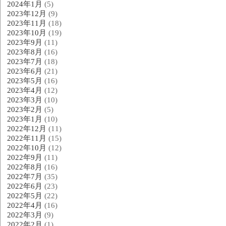
2024年1月
(5)
2023年12月
(9)
2023年11月
(18)
2023年10月
(19)
2023年9月
(11)
2023年8月
(16)
2023年7月
(18)
2023年6月
(21)
2023年5月
(16)
2023年4月
(12)
2023年3月
(10)
2023年2月
(5)
2023年1月
(10)
2022年12月
(11)
2022年11月
(15)
2022年10月
(12)
2022年9月
(11)
2022年8月
(16)
2022年7月
(35)
2022年6月
(23)
2022年5月
(22)
2022年4月
(16)
2022年3月
(9)
2022年2月
(1)