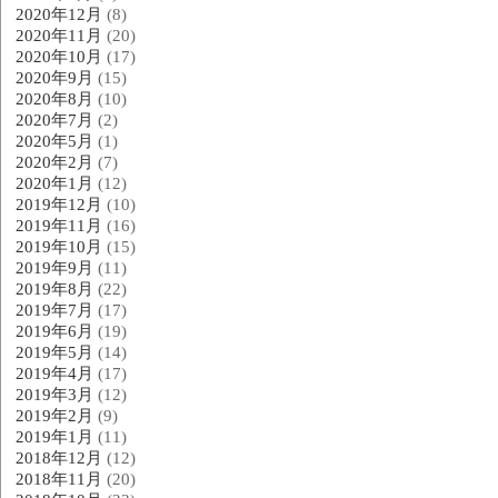
2020年12月
(8)
2020年11月
(20)
2020年10月
(17)
2020年9月
(15)
2020年8月
(10)
2020年7月
(2)
2020年5月
(1)
2020年2月
(7)
2020年1月
(12)
2019年12月
(10)
2019年11月
(16)
2019年10月
(15)
2019年9月
(11)
2019年8月
(22)
2019年7月
(17)
2019年6月
(19)
2019年5月
(14)
2019年4月
(17)
2019年3月
(12)
2019年2月
(9)
2019年1月
(11)
2018年12月
(12)
2018年11月
(20)