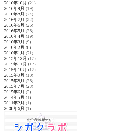
2016年10月
(21)
2016年9月
(19)
2016年8月
(24)
2016年7月
(22)
2016年6月
(26)
2016年5月
(26)
2016年4月
(19)
2016年3月
(9)
2016年2月
(8)
2016年1月
(21)
2015年12月
(17)
2015年11月
(17)
2015年10月
(17)
2015年9月
(18)
2015年8月
(26)
2015年7月
(28)
2015年6月
(2)
2014年5月
(1)
2011年2月
(1)
2008年6月
(1)