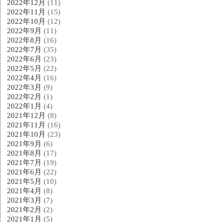
2022年12月
(11)
2022年11月
(15)
2022年10月
(12)
2022年9月
(11)
2022年8月
(16)
2022年7月
(35)
2022年6月
(23)
2022年5月
(22)
2022年4月
(16)
2022年3月
(9)
2022年2月
(1)
2022年1月
(4)
2021年12月
(8)
2021年11月
(16)
2021年10月
(23)
2021年9月
(6)
2021年8月
(17)
2021年7月
(19)
2021年6月
(22)
2021年5月
(10)
2021年4月
(8)
2021年3月
(7)
2021年2月
(2)
2021年1月
(5)