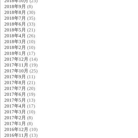
2018年10月
(23)
2018年9月
(8)
2018年8月
(30)
2018年7月
(35)
2018年6月
(33)
2018年5月
(21)
2018年4月
(26)
2018年3月
(10)
2018年2月
(10)
2018年1月
(17)
2017年12月
(14)
2017年11月
(19)
2017年10月
(25)
2017年9月
(11)
2017年8月
(21)
2017年7月
(20)
2017年6月
(19)
2017年5月
(13)
2017年4月
(17)
2017年3月
(10)
2017年2月
(8)
2017年1月
(8)
2016年12月
(10)
2016年11月
(13)