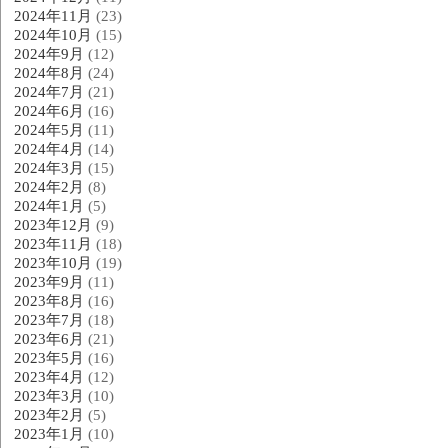
2024年11月
(23)
2024年10月
(15)
2024年9月
(12)
2024年8月
(24)
2024年7月
(21)
2024年6月
(16)
2024年5月
(11)
2024年4月
(14)
2024年3月
(15)
2024年2月
(8)
2024年1月
(5)
2023年12月
(9)
2023年11月
(18)
2023年10月
(19)
2023年9月
(11)
2023年8月
(16)
2023年7月
(18)
2023年6月
(21)
2023年5月
(16)
2023年4月
(12)
2023年3月
(10)
2023年2月
(5)
2023年1月
(10)