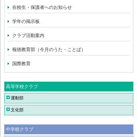
在校生・保護者へのお知らせ
学年の掲示板
クラブ活動案内
報徳教育部（今月のうた・ことば）
国際教育
高等学校クラブ
運動部
文化部
中学校クラブ