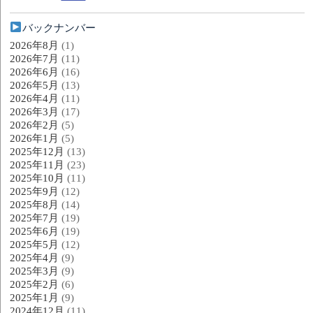
バックナンバー
2026年8月
(1)
2026年7月
(11)
2026年6月
(16)
2026年5月
(13)
2026年4月
(11)
2026年3月
(17)
2026年2月
(5)
2026年1月
(5)
2025年12月
(13)
2025年11月
(23)
2025年10月
(11)
2025年9月
(12)
2025年8月
(14)
2025年7月
(19)
2025年6月
(19)
2025年5月
(12)
2025年4月
(9)
2025年3月
(9)
2025年2月
(6)
2025年1月
(9)
2024年12月
(11)