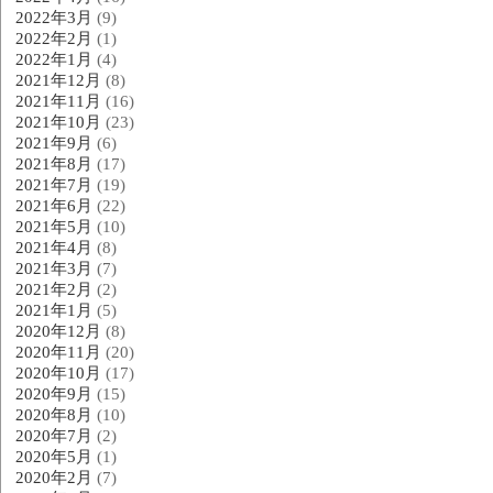
2022年3月
(9)
2022年2月
(1)
2022年1月
(4)
2021年12月
(8)
2021年11月
(16)
2021年10月
(23)
2021年9月
(6)
2021年8月
(17)
2021年7月
(19)
2021年6月
(22)
2021年5月
(10)
2021年4月
(8)
2021年3月
(7)
2021年2月
(2)
2021年1月
(5)
2020年12月
(8)
2020年11月
(20)
2020年10月
(17)
2020年9月
(15)
2020年8月
(10)
2020年7月
(2)
2020年5月
(1)
2020年2月
(7)