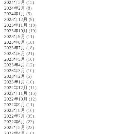
2024年3月
(15)
2024年2月
(8)
2024年1月
(5)
2023年12月
(9)
2023年11月
(18)
2023年10月
(19)
2023年9月
(11)
2023年8月
(16)
2023年7月
(18)
2023年6月
(21)
2023年5月
(16)
2023年4月
(12)
2023年3月
(10)
2023年2月
(5)
2023年1月
(10)
2022年12月
(11)
2022年11月
(15)
2022年10月
(12)
2022年9月
(11)
2022年8月
(16)
2022年7月
(35)
2022年6月
(23)
2022年5月
(22)
2022年4月
(16)