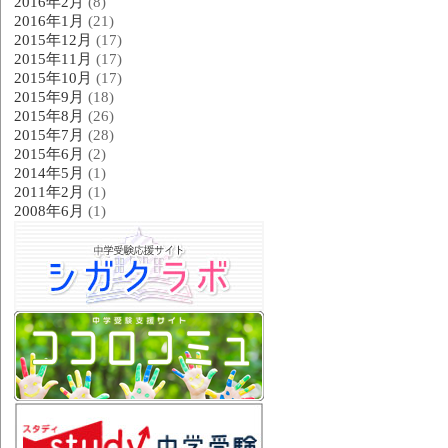
2016年2月
(8)
2016年1月
(21)
2015年12月
(17)
2015年11月
(17)
2015年10月
(17)
2015年9月
(18)
2015年8月
(26)
2015年7月
(28)
2015年6月
(2)
2014年5月
(1)
2011年2月
(1)
2008年6月
(1)