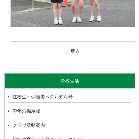
←戻る
学校生活
在校生・保護者へのお知らせ
学年の掲示板
クラブ活動案内