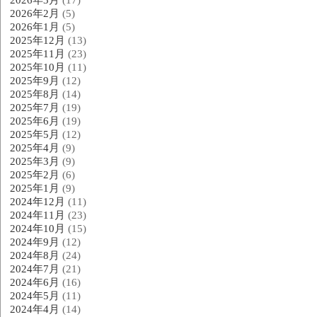
2026年3月
(17)
2026年2月
(5)
2026年1月
(5)
2025年12月
(13)
2025年11月
(23)
2025年10月
(11)
2025年9月
(12)
2025年8月
(14)
2025年7月
(19)
2025年6月
(19)
2025年5月
(12)
2025年4月
(9)
2025年3月
(9)
2025年2月
(6)
2025年1月
(9)
2024年12月
(11)
2024年11月
(23)
2024年10月
(15)
2024年9月
(12)
2024年8月
(24)
2024年7月
(21)
2024年6月
(16)
2024年5月
(11)
2024年4月
(14)