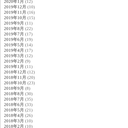
2020年1月
(12)
2019年12月
(10)
2019年11月
(16)
2019年10月
(15)
2019年9月
(11)
2019年8月
(22)
2019年7月
(17)
2019年6月
(19)
2019年5月
(14)
2019年4月
(17)
2019年3月
(12)
2019年2月
(9)
2019年1月
(11)
2018年12月
(12)
2018年11月
(20)
2018年10月
(23)
2018年9月
(8)
2018年8月
(30)
2018年7月
(35)
2018年6月
(33)
2018年5月
(21)
2018年4月
(26)
2018年3月
(10)
2018年2月
(10)