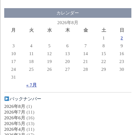
カレンダー
2026年8月
月
火
水
木
金
土
日
1
2
3
4
5
6
7
8
9
10
11
12
13
14
15
16
17
18
19
20
21
22
23
24
25
26
27
28
29
30
31
« 7月
バックナンバー
2026年8月
(1)
2026年7月
(11)
2026年6月
(16)
2026年5月
(13)
2026年4月
(11)