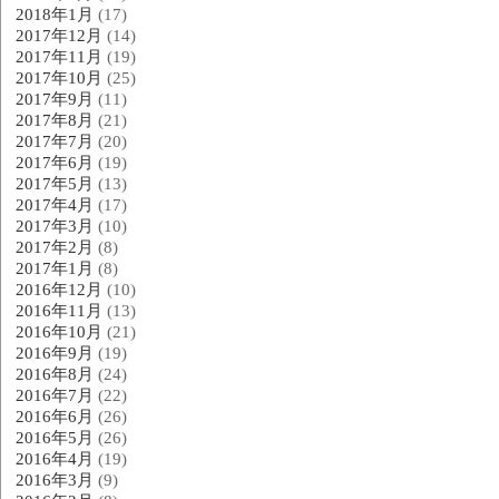
2018年1月
(17)
2017年12月
(14)
2017年11月
(19)
2017年10月
(25)
2017年9月
(11)
2017年8月
(21)
2017年7月
(20)
2017年6月
(19)
2017年5月
(13)
2017年4月
(17)
2017年3月
(10)
2017年2月
(8)
2017年1月
(8)
2016年12月
(10)
2016年11月
(13)
2016年10月
(21)
2016年9月
(19)
2016年8月
(24)
2016年7月
(22)
2016年6月
(26)
2016年5月
(26)
2016年4月
(19)
2016年3月
(9)