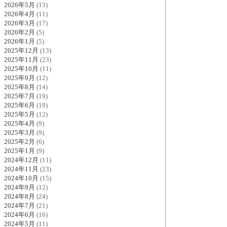
2026年5月
(13)
2026年4月
(11)
2026年3月
(17)
2026年2月
(5)
2026年1月
(5)
2025年12月
(13)
2025年11月
(23)
2025年10月
(11)
2025年9月
(12)
2025年8月
(14)
2025年7月
(19)
2025年6月
(19)
2025年5月
(12)
2025年4月
(9)
2025年3月
(9)
2025年2月
(6)
2025年1月
(9)
2024年12月
(11)
2024年11月
(23)
2024年10月
(15)
2024年9月
(12)
2024年8月
(24)
2024年7月
(21)
2024年6月
(16)
2024年5月
(11)