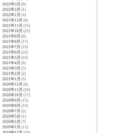
2022年3月
(9)
2022年2月
(1)
2022年1月
(4)
2021年12月
(8)
2021年11月
(16)
2021年10月
(23)
2021年9月
(6)
2021年8月
(17)
2021年7月
(19)
2021年6月
(22)
2021年5月
(10)
2021年4月
(8)
2021年3月
(7)
2021年2月
(2)
2021年1月
(5)
2020年12月
(8)
2020年11月
(20)
2020年10月
(17)
2020年9月
(15)
2020年8月
(10)
2020年7月
(2)
2020年5月
(1)
2020年2月
(7)
2020年1月
(12)
2019年12月
(10)