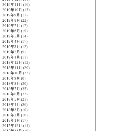
2019年11月
(16)
2019年10月
(15)
2019年9月
(11)
2019年8月
(22)
2019年7月
(17)
2019年6月
(19)
2019年5月
(14)
2019年4月
(17)
2019年3月
(12)
2019年2月
(9)
2019年1月
(11)
2018年12月
(12)
2018年11月
(20)
2018年10月
(23)
2018年9月
(8)
2018年8月
(30)
2018年7月
(35)
2018年6月
(33)
2018年5月
(21)
2018年4月
(26)
2018年3月
(10)
2018年2月
(10)
2018年1月
(17)
2017年12月
(14)
2017年11月
(19)