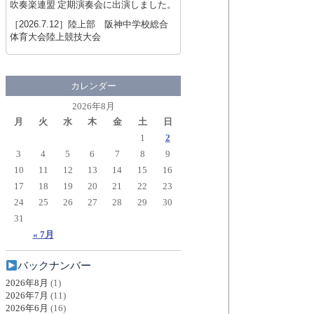
吹奏楽連盟 定期演奏会に出演しました。
［2026.7.12］
陸上部 阪神中学校総合
体育大会陸上競技大会
カレンダー
2026年8月
月
火
水
木
金
土
日
1
2
3
4
5
6
7
8
9
10
11
12
13
14
15
16
17
18
19
20
21
22
23
24
25
26
27
28
29
30
31
« 7月
バックナンバー
2026年8月
(1)
2026年7月
(11)
2026年6月
(16)