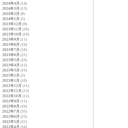
2024年4月
(14)
2024年3月
(15)
2024年2月
(8)
2024年1月
(5)
2023年12月
(9)
2023年11月
(18)
2023年10月
(19)
2023年9月
(11)
2023年8月
(16)
2023年7月
(18)
2023年6月
(21)
2023年5月
(16)
2023年4月
(12)
2023年3月
(10)
2023年2月
(5)
2023年1月
(10)
2022年12月
(11)
2022年11月
(15)
2022年10月
(12)
2022年9月
(11)
2022年8月
(16)
2022年7月
(35)
2022年6月
(23)
2022年5月
(22)
2022年4月
(16)