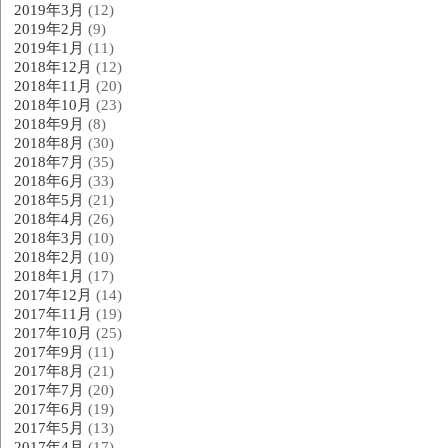
2019年3月
(12)
2019年2月
(9)
2019年1月
(11)
2018年12月
(12)
2018年11月
(20)
2018年10月
(23)
2018年9月
(8)
2018年8月
(30)
2018年7月
(35)
2018年6月
(33)
2018年5月
(21)
2018年4月
(26)
2018年3月
(10)
2018年2月
(10)
2018年1月
(17)
2017年12月
(14)
2017年11月
(19)
2017年10月
(25)
2017年9月
(11)
2017年8月
(21)
2017年7月
(20)
2017年6月
(19)
2017年5月
(13)
2017年4月
(17)