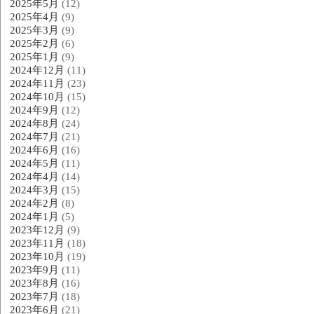
2025年5月
(12)
2025年4月
(9)
2025年3月
(9)
2025年2月
(6)
2025年1月
(9)
2024年12月
(11)
2024年11月
(23)
2024年10月
(15)
2024年9月
(12)
2024年8月
(24)
2024年7月
(21)
2024年6月
(16)
2024年5月
(11)
2024年4月
(14)
2024年3月
(15)
2024年2月
(8)
2024年1月
(5)
2023年12月
(9)
2023年11月
(18)
2023年10月
(19)
2023年9月
(11)
2023年8月
(16)
2023年7月
(18)
2023年6月
(21)