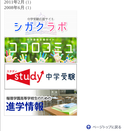
2011年2月
(1)
2008年6月
(1)