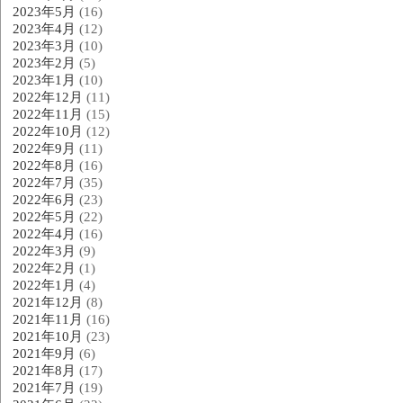
2023年5月
(16)
2023年4月
(12)
2023年3月
(10)
2023年2月
(5)
2023年1月
(10)
2022年12月
(11)
2022年11月
(15)
2022年10月
(12)
2022年9月
(11)
2022年8月
(16)
2022年7月
(35)
2022年6月
(23)
2022年5月
(22)
2022年4月
(16)
2022年3月
(9)
2022年2月
(1)
2022年1月
(4)
2021年12月
(8)
2021年11月
(16)
2021年10月
(23)
2021年9月
(6)
2021年8月
(17)
2021年7月
(19)