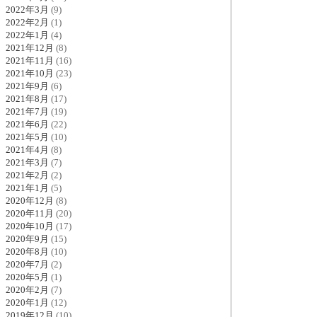
2022年3月
(9)
2022年2月
(1)
2022年1月
(4)
2021年12月
(8)
2021年11月
(16)
2021年10月
(23)
2021年9月
(6)
2021年8月
(17)
2021年7月
(19)
2021年6月
(22)
2021年5月
(10)
2021年4月
(8)
2021年3月
(7)
2021年2月
(2)
2021年1月
(5)
2020年12月
(8)
2020年11月
(20)
2020年10月
(17)
2020年9月
(15)
2020年8月
(10)
2020年7月
(2)
2020年5月
(1)
2020年2月
(7)
2020年1月
(12)
2019年12月
(10)