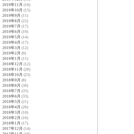
2019年11月
(16)
2019年10月
(15)
2019年9月
(11)
2019年8月
(22)
2019年7月
(17)
2019年6月
(19)
2019年5月
(14)
2019年4月
(17)
2019年3月
(12)
2019年2月
(9)
2019年1月
(11)
2018年12月
(12)
2018年11月
(20)
2018年10月
(23)
2018年9月
(8)
2018年8月
(30)
2018年7月
(35)
2018年6月
(33)
2018年5月
(21)
2018年4月
(26)
2018年3月
(10)
2018年2月
(10)
2018年1月
(17)
2017年12月
(14)
2017年11月
(19)