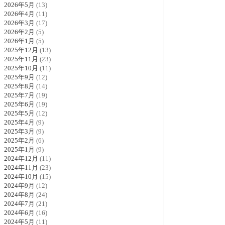
2026年5月
(13)
2026年4月
(11)
2026年3月
(17)
2026年2月
(5)
2026年1月
(5)
2025年12月
(13)
2025年11月
(23)
2025年10月
(11)
2025年9月
(12)
2025年8月
(14)
2025年7月
(19)
2025年6月
(19)
2025年5月
(12)
2025年4月
(9)
2025年3月
(9)
2025年2月
(6)
2025年1月
(9)
2024年12月
(11)
2024年11月
(23)
2024年10月
(15)
2024年9月
(12)
2024年8月
(24)
2024年7月
(21)
2024年6月
(16)
2024年5月
(11)