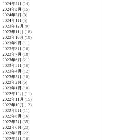
2024年4月
(14)
2024年3月
(15)
2024年2月
(8)
2024年1月
(5)
2023年12月
(9)
2023年11月
(18)
2023年10月
(19)
2023年9月
(11)
2023年8月
(16)
2023年7月
(18)
2023年6月
(21)
2023年5月
(16)
2023年4月
(12)
2023年3月
(10)
2023年2月
(5)
2023年1月
(10)
2022年12月
(11)
2022年11月
(15)
2022年10月
(12)
2022年9月
(11)
2022年8月
(16)
2022年7月
(35)
2022年6月
(23)
2022年5月
(22)
2022年4月
(16)