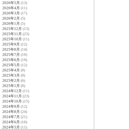
2026年5月
(13)
2026年4月
(11)
2026年3月
(17)
2026年2月
(5)
2026年1月
(5)
2025年12月
(13)
2025年11月
(23)
2025年10月
(11)
2025年9月
(12)
2025年8月
(14)
2025年7月
(19)
2025年6月
(19)
2025年5月
(12)
2025年4月
(9)
2025年3月
(9)
2025年2月
(6)
2025年1月
(9)
2024年12月
(11)
2024年11月
(23)
2024年10月
(15)
2024年9月
(12)
2024年8月
(24)
2024年7月
(21)
2024年6月
(16)
2024年5月
(11)