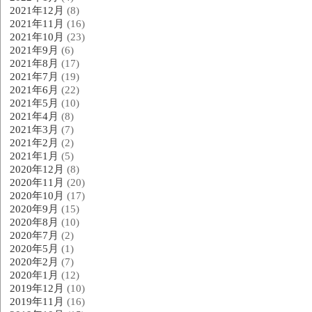
2021年12月
(8)
2021年11月
(16)
2021年10月
(23)
2021年9月
(6)
2021年8月
(17)
2021年7月
(19)
2021年6月
(22)
2021年5月
(10)
2021年4月
(8)
2021年3月
(7)
2021年2月
(2)
2021年1月
(5)
2020年12月
(8)
2020年11月
(20)
2020年10月
(17)
2020年9月
(15)
2020年8月
(10)
2020年7月
(2)
2020年5月
(1)
2020年2月
(7)
2020年1月
(12)
2019年12月
(10)
2019年11月
(16)