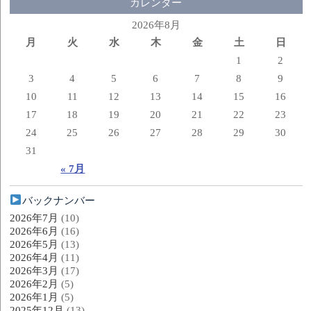
カレンダー
2026年8月
月
火
水
木
金
土
日
1
2
3
4
5
6
7
8
9
10
11
12
13
14
15
16
17
18
19
20
21
22
23
24
25
26
27
28
29
30
31
« 7月
バックナンバー
2026年7月
(10)
2026年6月
(16)
2026年5月
(13)
2026年4月
(11)
2026年3月
(17)
2026年2月
(5)
2026年1月
(5)
2025年12月
(13)