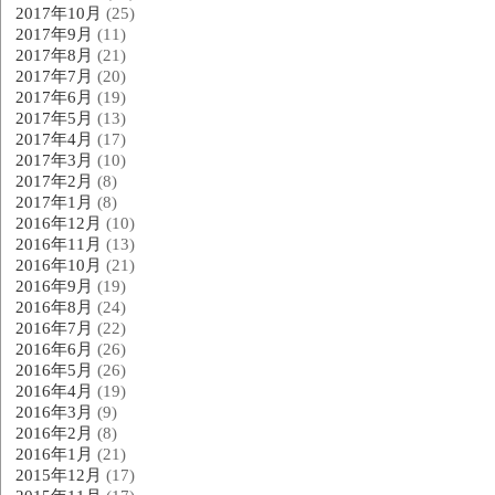
2017年10月
(25)
2017年9月
(11)
2017年8月
(21)
2017年7月
(20)
2017年6月
(19)
2017年5月
(13)
2017年4月
(17)
2017年3月
(10)
2017年2月
(8)
2017年1月
(8)
2016年12月
(10)
2016年11月
(13)
2016年10月
(21)
2016年9月
(19)
2016年8月
(24)
2016年7月
(22)
2016年6月
(26)
2016年5月
(26)
2016年4月
(19)
2016年3月
(9)
2016年2月
(8)
2016年1月
(21)
2015年12月
(17)