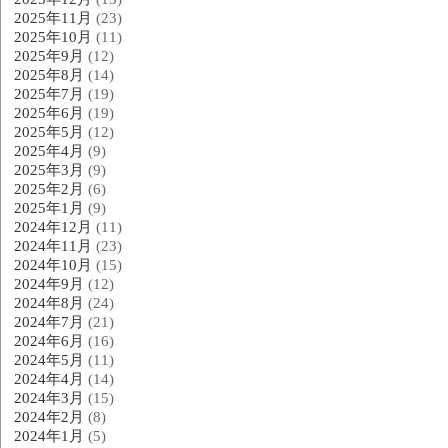
2025年11月
(23)
2025年10月
(11)
2025年9月
(12)
2025年8月
(14)
2025年7月
(19)
2025年6月
(19)
2025年5月
(12)
2025年4月
(9)
2025年3月
(9)
2025年2月
(6)
2025年1月
(9)
2024年12月
(11)
2024年11月
(23)
2024年10月
(15)
2024年9月
(12)
2024年8月
(24)
2024年7月
(21)
2024年6月
(16)
2024年5月
(11)
2024年4月
(14)
2024年3月
(15)
2024年2月
(8)
2024年1月
(5)