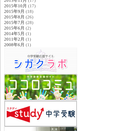
2015年11月
(17)
2015年10月
(17)
2015年9月
(18)
2015年8月
(26)
2015年7月
(28)
2015年6月
(2)
2014年5月
(1)
2011年2月
(1)
2008年6月
(1)