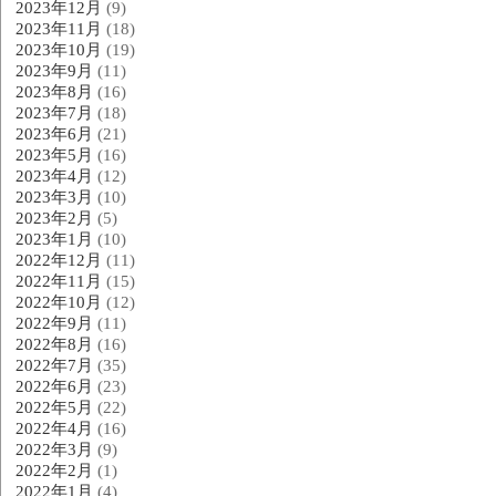
2023年12月
(9)
2023年11月
(18)
2023年10月
(19)
2023年9月
(11)
2023年8月
(16)
2023年7月
(18)
2023年6月
(21)
2023年5月
(16)
2023年4月
(12)
2023年3月
(10)
2023年2月
(5)
2023年1月
(10)
2022年12月
(11)
2022年11月
(15)
2022年10月
(12)
2022年9月
(11)
2022年8月
(16)
2022年7月
(35)
2022年6月
(23)
2022年5月
(22)
2022年4月
(16)
2022年3月
(9)
2022年2月
(1)
2022年1月
(4)