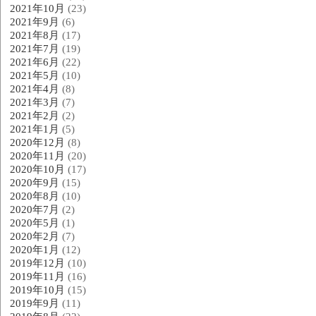
2021年10月
(23)
2021年9月
(6)
2021年8月
(17)
2021年7月
(19)
2021年6月
(22)
2021年5月
(10)
2021年4月
(8)
2021年3月
(7)
2021年2月
(2)
2021年1月
(5)
2020年12月
(8)
2020年11月
(20)
2020年10月
(17)
2020年9月
(15)
2020年8月
(10)
2020年7月
(2)
2020年5月
(1)
2020年2月
(7)
2020年1月
(12)
2019年12月
(10)
2019年11月
(16)
2019年10月
(15)
2019年9月
(11)