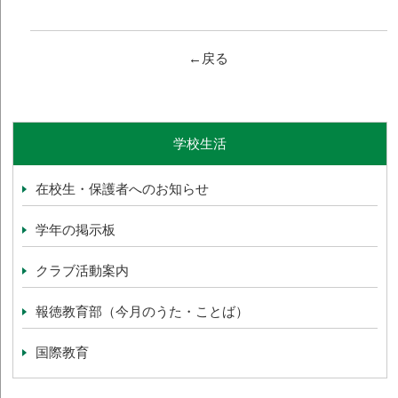
←戻る
学校生活
在校生・保護者へのお知らせ
学年の掲示板
クラブ活動案内
報徳教育部（今月のうた・ことば）
国際教育