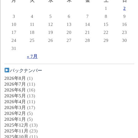
月
火
水
木
金
土
日
1
2
3
4
5
6
7
8
9
10
11
12
13
14
15
16
17
18
19
20
21
22
23
24
25
26
27
28
29
30
31
« 7月
バックナンバー
2026年8月
(1)
2026年7月
(11)
2026年6月
(16)
2026年5月
(13)
2026年4月
(11)
2026年3月
(17)
2026年2月
(5)
2026年1月
(5)
2025年12月
(13)
2025年11月
(23)
2025年10月
(11)