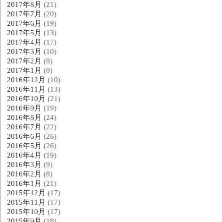
2017年8月
(21)
2017年7月
(20)
2017年6月
(19)
2017年5月
(13)
2017年4月
(17)
2017年3月
(10)
2017年2月
(8)
2017年1月
(8)
2016年12月
(10)
2016年11月
(13)
2016年10月
(21)
2016年9月
(19)
2016年8月
(24)
2016年7月
(22)
2016年6月
(26)
2016年5月
(26)
2016年4月
(19)
2016年3月
(9)
2016年2月
(8)
2016年1月
(21)
2015年12月
(17)
2015年11月
(17)
2015年10月
(17)
2015年9月
(18)