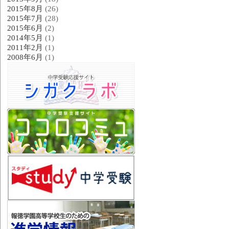
2015年8月
(26)
2015年7月
(28)
2015年6月
(2)
2014年5月
(1)
2011年2月
(1)
2008年6月
(1)