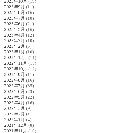
2023年10月
(19)
2023年9月
(11)
2023年8月
(16)
2023年7月
(18)
2023年6月
(21)
2023年5月
(16)
2023年4月
(12)
2023年3月
(10)
2023年2月
(5)
2023年1月
(10)
2022年12月
(11)
2022年11月
(15)
2022年10月
(12)
2022年9月
(11)
2022年8月
(16)
2022年7月
(35)
2022年6月
(23)
2022年5月
(22)
2022年4月
(16)
2022年3月
(9)
2022年2月
(1)
2022年1月
(4)
2021年12月
(8)
2021年11月
(16)