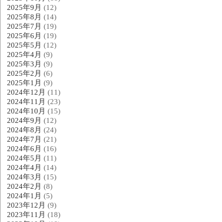
2025年9月
(12)
2025年8月
(14)
2025年7月
(19)
2025年6月
(19)
2025年5月
(12)
2025年4月
(9)
2025年3月
(9)
2025年2月
(6)
2025年1月
(9)
2024年12月
(11)
2024年11月
(23)
2024年10月
(15)
2024年9月
(12)
2024年8月
(24)
2024年7月
(21)
2024年6月
(16)
2024年5月
(11)
2024年4月
(14)
2024年3月
(15)
2024年2月
(8)
2024年1月
(5)
2023年12月
(9)
2023年11月
(18)