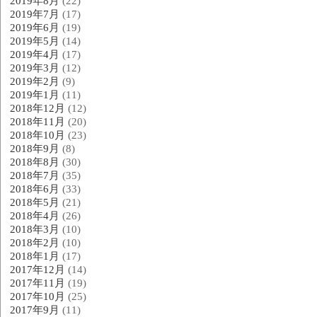
2019年8月
(22)
2019年7月
(17)
2019年6月
(19)
2019年5月
(14)
2019年4月
(17)
2019年3月
(12)
2019年2月
(9)
2019年1月
(11)
2018年12月
(12)
2018年11月
(20)
2018年10月
(23)
2018年9月
(8)
2018年8月
(30)
2018年7月
(35)
2018年6月
(33)
2018年5月
(21)
2018年4月
(26)
2018年3月
(10)
2018年2月
(10)
2018年1月
(17)
2017年12月
(14)
2017年11月
(19)
2017年10月
(25)
2017年9月
(11)