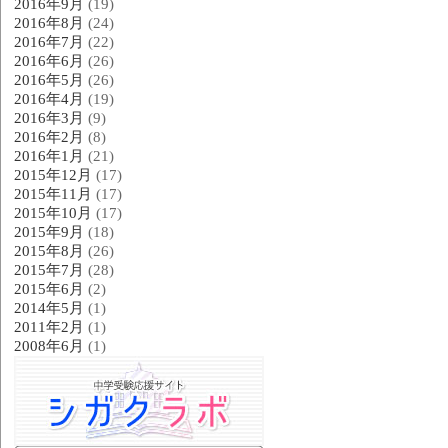
2016年9月
(19)
2016年8月
(24)
2016年7月
(22)
2016年6月
(26)
2016年5月
(26)
2016年4月
(19)
2016年3月
(9)
2016年2月
(8)
2016年1月
(21)
2015年12月
(17)
2015年11月
(17)
2015年10月
(17)
2015年9月
(18)
2015年8月
(26)
2015年7月
(28)
2015年6月
(2)
2014年5月
(1)
2011年2月
(1)
2008年6月
(1)