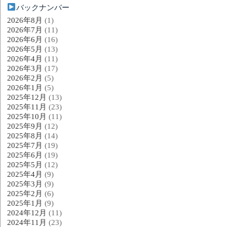
バックナンバー
2026年8月
(1)
2026年7月
(11)
2026年6月
(16)
2026年5月
(13)
2026年4月
(11)
2026年3月
(17)
2026年2月
(5)
2026年1月
(5)
2025年12月
(13)
2025年11月
(23)
2025年10月
(11)
2025年9月
(12)
2025年8月
(14)
2025年7月
(19)
2025年6月
(19)
2025年5月
(12)
2025年4月
(9)
2025年3月
(9)
2025年2月
(6)
2025年1月
(9)
2024年12月
(11)
2024年11月
(23)