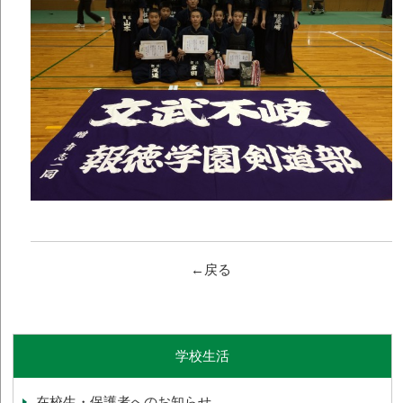
←戻る
学校生活
在校生・保護者へのお知らせ