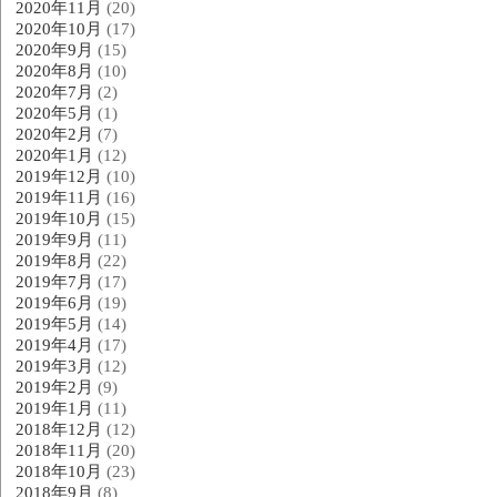
2020年11月
(20)
2020年10月
(17)
2020年9月
(15)
2020年8月
(10)
2020年7月
(2)
2020年5月
(1)
2020年2月
(7)
2020年1月
(12)
2019年12月
(10)
2019年11月
(16)
2019年10月
(15)
2019年9月
(11)
2019年8月
(22)
2019年7月
(17)
2019年6月
(19)
2019年5月
(14)
2019年4月
(17)
2019年3月
(12)
2019年2月
(9)
2019年1月
(11)
2018年12月
(12)
2018年11月
(20)
2018年10月
(23)
2018年9月
(8)