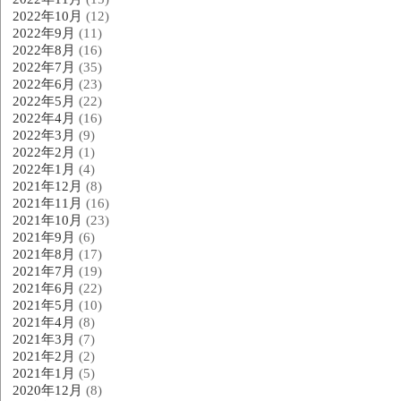
2022年10月
(12)
2022年9月
(11)
2022年8月
(16)
2022年7月
(35)
2022年6月
(23)
2022年5月
(22)
2022年4月
(16)
2022年3月
(9)
2022年2月
(1)
2022年1月
(4)
2021年12月
(8)
2021年11月
(16)
2021年10月
(23)
2021年9月
(6)
2021年8月
(17)
2021年7月
(19)
2021年6月
(22)
2021年5月
(10)
2021年4月
(8)
2021年3月
(7)
2021年2月
(2)
2021年1月
(5)
2020年12月
(8)