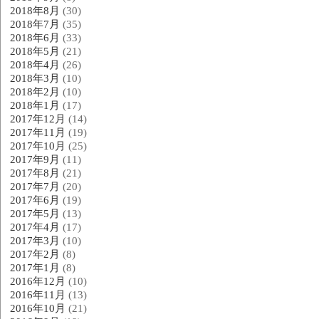
2018年8月
(30)
2018年7月
(35)
2018年6月
(33)
2018年5月
(21)
2018年4月
(26)
2018年3月
(10)
2018年2月
(10)
2018年1月
(17)
2017年12月
(14)
2017年11月
(19)
2017年10月
(25)
2017年9月
(11)
2017年8月
(21)
2017年7月
(20)
2017年6月
(19)
2017年5月
(13)
2017年4月
(17)
2017年3月
(10)
2017年2月
(8)
2017年1月
(8)
2016年12月
(10)
2016年11月
(13)
2016年10月
(21)