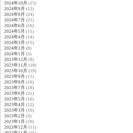
2024年10月
(15)
2024年9月
(12)
2024年8月
(24)
2024年7月
(21)
2024年6月
(16)
2024年5月
(11)
2024年4月
(14)
2024年3月
(15)
2024年2月
(8)
2024年1月
(5)
2023年12月
(9)
2023年11月
(18)
2023年10月
(19)
2023年9月
(11)
2023年8月
(16)
2023年7月
(18)
2023年6月
(21)
2023年5月
(16)
2023年4月
(12)
2023年3月
(10)
2023年2月
(5)
2023年1月
(10)
2022年12月
(11)
2022年11月
(15)