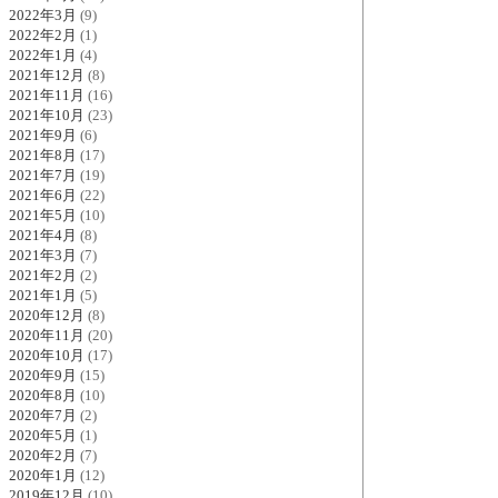
2022年3月
(9)
2022年2月
(1)
2022年1月
(4)
2021年12月
(8)
2021年11月
(16)
2021年10月
(23)
2021年9月
(6)
2021年8月
(17)
2021年7月
(19)
2021年6月
(22)
2021年5月
(10)
2021年4月
(8)
2021年3月
(7)
2021年2月
(2)
2021年1月
(5)
2020年12月
(8)
2020年11月
(20)
2020年10月
(17)
2020年9月
(15)
2020年8月
(10)
2020年7月
(2)
2020年5月
(1)
2020年2月
(7)
2020年1月
(12)
2019年12月
(10)