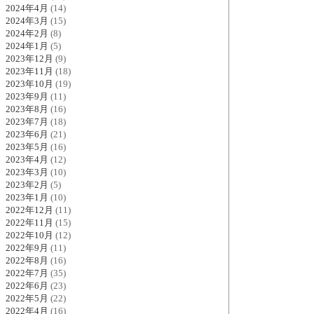
2024年4月
(14)
2024年3月
(15)
2024年2月
(8)
2024年1月
(5)
2023年12月
(9)
2023年11月
(18)
2023年10月
(19)
2023年9月
(11)
2023年8月
(16)
2023年7月
(18)
2023年6月
(21)
2023年5月
(16)
2023年4月
(12)
2023年3月
(10)
2023年2月
(5)
2023年1月
(10)
2022年12月
(11)
2022年11月
(15)
2022年10月
(12)
2022年9月
(11)
2022年8月
(16)
2022年7月
(35)
2022年6月
(23)
2022年5月
(22)
2022年4月
(16)