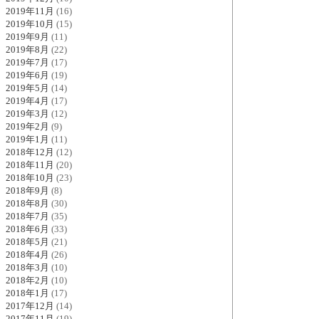
2019年11月
(16)
2019年10月
(15)
2019年9月
(11)
2019年8月
(22)
2019年7月
(17)
2019年6月
(19)
2019年5月
(14)
2019年4月
(17)
2019年3月
(12)
2019年2月
(9)
2019年1月
(11)
2018年12月
(12)
2018年11月
(20)
2018年10月
(23)
2018年9月
(8)
2018年8月
(30)
2018年7月
(35)
2018年6月
(33)
2018年5月
(21)
2018年4月
(26)
2018年3月
(10)
2018年2月
(10)
2018年1月
(17)
2017年12月
(14)
2017年11月
(19)