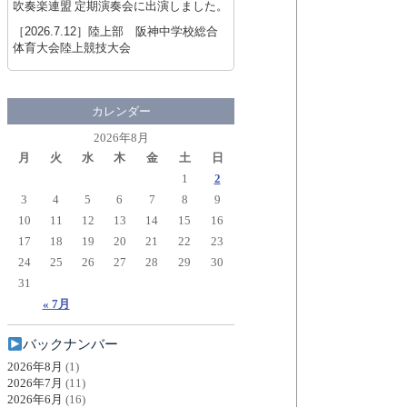
吹奏楽連盟 定期演奏会に出演しました。
［2026.7.12］
陸上部 阪神中学校総合
体育大会陸上競技大会
カレンダー
2026年8月
月
火
水
木
金
土
日
1
2
3
4
5
6
7
8
9
10
11
12
13
14
15
16
17
18
19
20
21
22
23
24
25
26
27
28
29
30
31
« 7月
バックナンバー
2026年8月
(1)
2026年7月
(11)
2026年6月
(16)