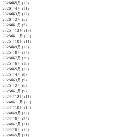
2026年5月
(13)
2026年4月
(11)
2026年3月
(17)
2026年2月
(5)
2026年1月
(5)
2025年12月
(13)
2025年11月
(23)
2025年10月
(11)
2025年9月
(12)
2025年8月
(14)
2025年7月
(19)
2025年6月
(19)
2025年5月
(12)
2025年4月
(9)
2025年3月
(9)
2025年2月
(6)
2025年1月
(9)
2024年12月
(11)
2024年11月
(23)
2024年10月
(15)
2024年9月
(12)
2024年8月
(24)
2024年7月
(21)
2024年6月
(16)
2024年5月
(11)