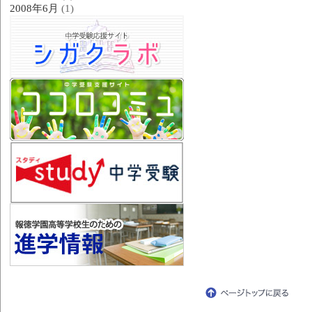
2008年6月
(1)