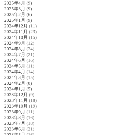
2025年4月
(9)
2025年3月
(9)
2025年2月
(6)
2025年1月
(9)
2024年12月
(11)
2024年11月
(23)
2024年10月
(15)
2024年9月
(12)
2024年8月
(24)
2024年7月
(21)
2024年6月
(16)
2024年5月
(11)
2024年4月
(14)
2024年3月
(15)
2024年2月
(8)
2024年1月
(5)
2023年12月
(9)
2023年11月
(18)
2023年10月
(19)
2023年9月
(11)
2023年8月
(16)
2023年7月
(18)
2023年6月
(21)
2023年5月
(16)