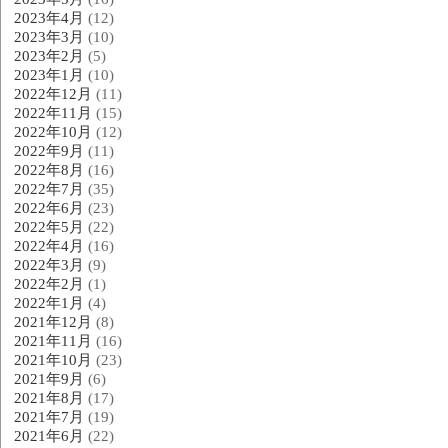
2023年4月
(12)
2023年3月
(10)
2023年2月
(5)
2023年1月
(10)
2022年12月
(11)
2022年11月
(15)
2022年10月
(12)
2022年9月
(11)
2022年8月
(16)
2022年7月
(35)
2022年6月
(23)
2022年5月
(22)
2022年4月
(16)
2022年3月
(9)
2022年2月
(1)
2022年1月
(4)
2021年12月
(8)
2021年11月
(16)
2021年10月
(23)
2021年9月
(6)
2021年8月
(17)
2021年7月
(19)
2021年6月
(22)