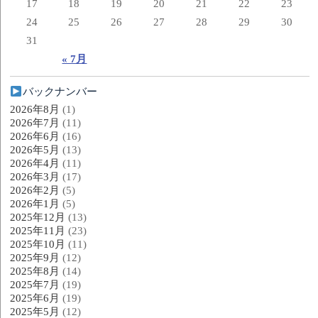
17
18
19
20
21
22
23
24
25
26
27
28
29
30
31
« 7月
バックナンバー
2026年8月
(1)
2026年7月
(11)
2026年6月
(16)
2026年5月
(13)
2026年4月
(11)
2026年3月
(17)
2026年2月
(5)
2026年1月
(5)
2025年12月
(13)
2025年11月
(23)
2025年10月
(11)
2025年9月
(12)
2025年8月
(14)
2025年7月
(19)
2025年6月
(19)
2025年5月
(12)