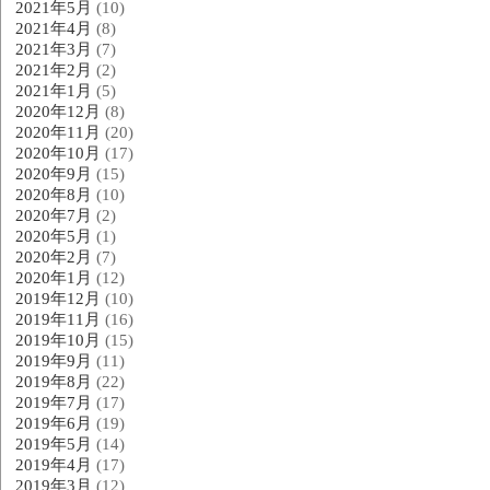
2021年5月
(10)
2021年4月
(8)
2021年3月
(7)
2021年2月
(2)
2021年1月
(5)
2020年12月
(8)
2020年11月
(20)
2020年10月
(17)
2020年9月
(15)
2020年8月
(10)
2020年7月
(2)
2020年5月
(1)
2020年2月
(7)
2020年1月
(12)
2019年12月
(10)
2019年11月
(16)
2019年10月
(15)
2019年9月
(11)
2019年8月
(22)
2019年7月
(17)
2019年6月
(19)
2019年5月
(14)
2019年4月
(17)
2019年3月
(12)