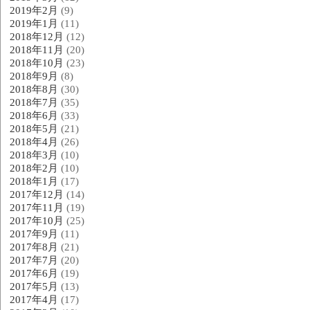
2019年2月
(9)
2019年1月
(11)
2018年12月
(12)
2018年11月
(20)
2018年10月
(23)
2018年9月
(8)
2018年8月
(30)
2018年7月
(35)
2018年6月
(33)
2018年5月
(21)
2018年4月
(26)
2018年3月
(10)
2018年2月
(10)
2018年1月
(17)
2017年12月
(14)
2017年11月
(19)
2017年10月
(25)
2017年9月
(11)
2017年8月
(21)
2017年7月
(20)
2017年6月
(19)
2017年5月
(13)
2017年4月
(17)