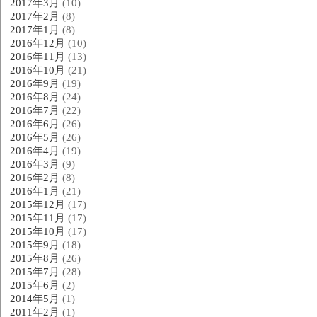
2017年3月
(10)
2017年2月
(8)
2017年1月
(8)
2016年12月
(10)
2016年11月
(13)
2016年10月
(21)
2016年9月
(19)
2016年8月
(24)
2016年7月
(22)
2016年6月
(26)
2016年5月
(26)
2016年4月
(19)
2016年3月
(9)
2016年2月
(8)
2016年1月
(21)
2015年12月
(17)
2015年11月
(17)
2015年10月
(17)
2015年9月
(18)
2015年8月
(26)
2015年7月
(28)
2015年6月
(2)
2014年5月
(1)
2011年2月
(1)