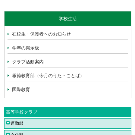
学校生活
在校生・保護者へのお知らせ
学年の掲示板
クラブ活動案内
報徳教育部（今月のうた・ことば）
国際教育
高等学校クラブ
運動部