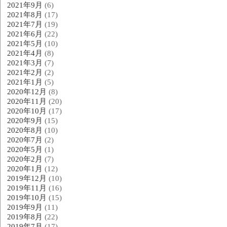
2021年9月
(6)
2021年8月
(17)
2021年7月
(19)
2021年6月
(22)
2021年5月
(10)
2021年4月
(8)
2021年3月
(7)
2021年2月
(2)
2021年1月
(5)
2020年12月
(8)
2020年11月
(20)
2020年10月
(17)
2020年9月
(15)
2020年8月
(10)
2020年7月
(2)
2020年5月
(1)
2020年2月
(7)
2020年1月
(12)
2019年12月
(10)
2019年11月
(16)
2019年10月
(15)
2019年9月
(11)
2019年8月
(22)
2019年7月
(17)