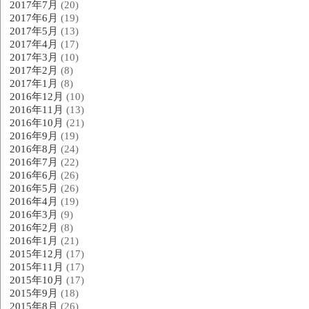
2017年7月
(20)
2017年6月
(19)
2017年5月
(13)
2017年4月
(17)
2017年3月
(10)
2017年2月
(8)
2017年1月
(8)
2016年12月
(10)
2016年11月
(13)
2016年10月
(21)
2016年9月
(19)
2016年8月
(24)
2016年7月
(22)
2016年6月
(26)
2016年5月
(26)
2016年4月
(19)
2016年3月
(9)
2016年2月
(8)
2016年1月
(21)
2015年12月
(17)
2015年11月
(17)
2015年10月
(17)
2015年9月
(18)
2015年8月
(26)