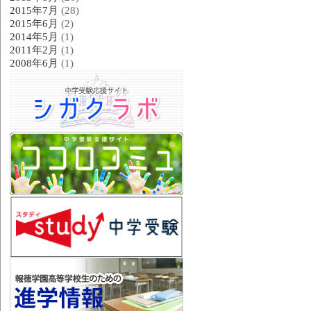
2015年7月
(28)
2015年6月
(2)
2014年5月
(1)
2011年2月
(1)
2008年6月
(1)