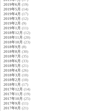
2019年6月
(19)
2019年5月
(14)
2019年4月
(17)
2019年3月
(12)
2019年2月
(9)
2019年1月
(11)
2018年12月
(12)
2018年11月
(20)
2018年10月
(23)
2018年9月
(8)
2018年8月
(30)
2018年7月
(35)
2018年6月
(33)
2018年5月
(21)
2018年4月
(26)
2018年3月
(10)
2018年2月
(10)
2018年1月
(17)
2017年12月
(14)
2017年11月
(19)
2017年10月
(25)
2017年9月
(11)
2017年8月
(21)