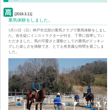
[2018.3.11]
乗馬体験をしました。
3月11日（日）神戸市北部の乗馬クラブで乗馬体験をしまし
た。各生徒にインストラクターが付き、丁寧に指導してい
ただきました。馬の可愛さと運動としての乗馬がドッキン
グした楽しさを体験でき、とても有意義な時間を過ごしま
した。