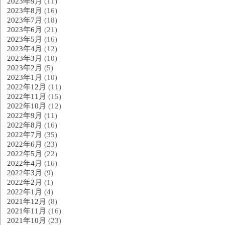
2023年9月
(11)
2023年8月
(16)
2023年7月
(18)
2023年6月
(21)
2023年5月
(16)
2023年4月
(12)
2023年3月
(10)
2023年2月
(5)
2023年1月
(10)
2022年12月
(11)
2022年11月
(15)
2022年10月
(12)
2022年9月
(11)
2022年8月
(16)
2022年7月
(35)
2022年6月
(23)
2022年5月
(22)
2022年4月
(16)
2022年3月
(9)
2022年2月
(1)
2022年1月
(4)
2021年12月
(8)
2021年11月
(16)
2021年10月
(23)