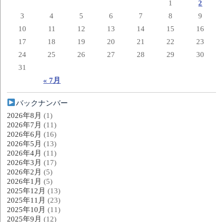
1
2
3
4
5
6
7
8
9
10
11
12
13
14
15
16
17
18
19
20
21
22
23
24
25
26
27
28
29
30
31
« 7月
バックナンバー
2026年8月
(1)
2026年7月
(11)
2026年6月
(16)
2026年5月
(13)
2026年4月
(11)
2026年3月
(17)
2026年2月
(5)
2026年1月
(5)
2025年12月
(13)
2025年11月
(23)
2025年10月
(11)
2025年9月
(12)