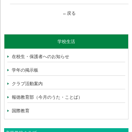
←戻る
学校生活
在校生・保護者へのお知らせ
学年の掲示板
クラブ活動案内
報徳教育部（今月のうた・ことば）
国際教育