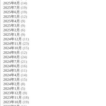
2025年8月
(14)
2025年7月
(19)
2025年6月
(19)
2025年5月
(12)
2025年4月
(9)
2025年3月
(9)
2025年2月
(6)
2025年1月
(9)
2024年12月
(11)
2024年11月
(23)
2024年10月
(15)
2024年9月
(12)
2024年8月
(24)
2024年7月
(21)
2024年6月
(16)
2024年5月
(11)
2024年4月
(14)
2024年3月
(15)
2024年2月
(8)
2024年1月
(5)
2023年12月
(9)
2023年11月
(18)
2023年10月
(19)